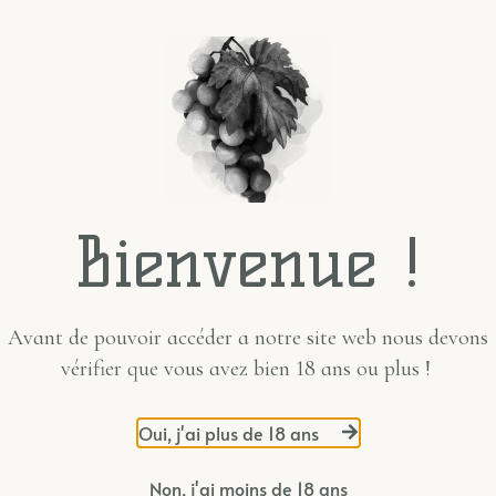
Bienvenue !
Avant de pouvoir accéder a notre site web nous devons
vérifier que vous avez bien 18 ans ou plus !
Oui, j'ai plus de 18 ans
Non, j'ai moins de 18 ans