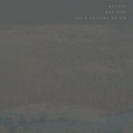
ACCUEIL
NOS VINS
LES 4 SAISONS DU VIN