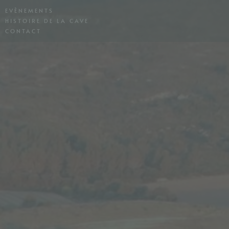
EVÈNEMENTS
HISTOIRE DE LA CAVE
CONTACT